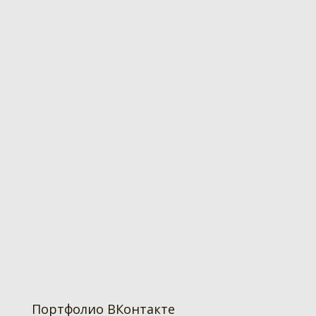
Портфолио ВКонтакте