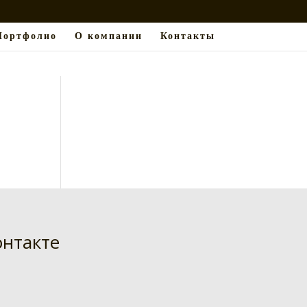
Портфолио
О компании
Контакты
нтакте